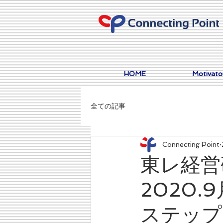
HOME
Motivat
全ての記事
Connecting Point
東レ経営
2020
ステップ