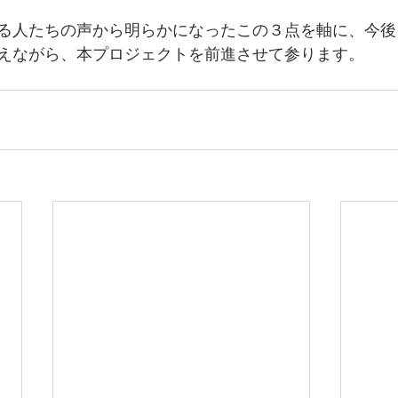
る人たちの声から明らかになったこの３点を軸に、今後
えながら、本プロジェクトを前進させて参ります。