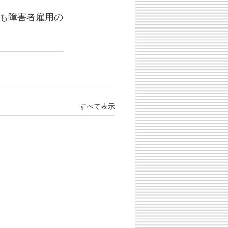
も障害者雇用の
すべて表示