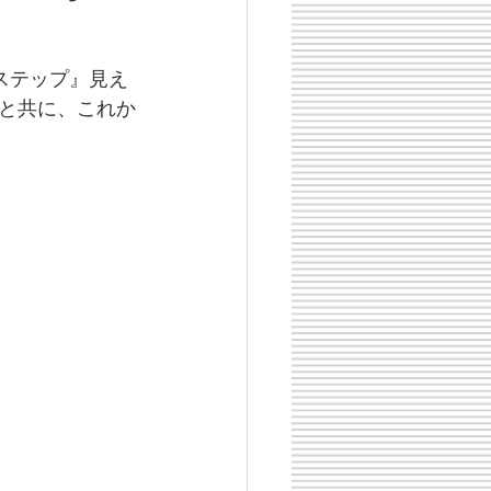
ステップ』見え
と共に、これか