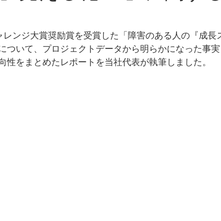
ャレンジ大賞奨励賞を受賞した「障害のある人の『成長
について、プロジェクトデータから明らかになった事実
向性をまとめたレポートを当社代表が執筆しました。