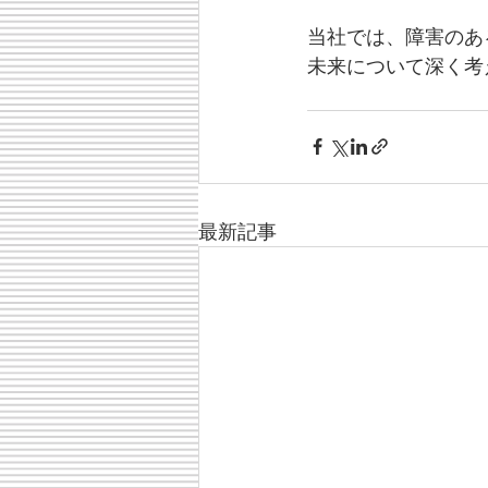
当社では、障害のあ
未来について深く考
最新記事