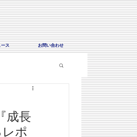
ュース
お問い合わせ
『成長
るレポ