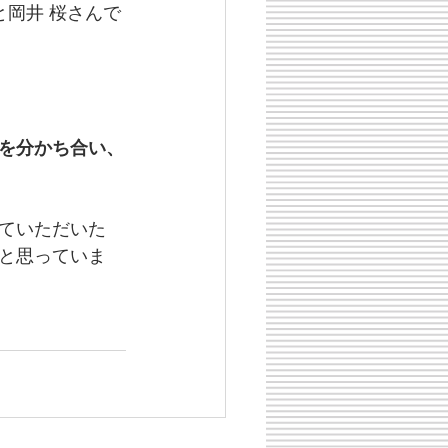
んと岡井 桜さんで
を分かち合い、
ていただいた
と思っていま