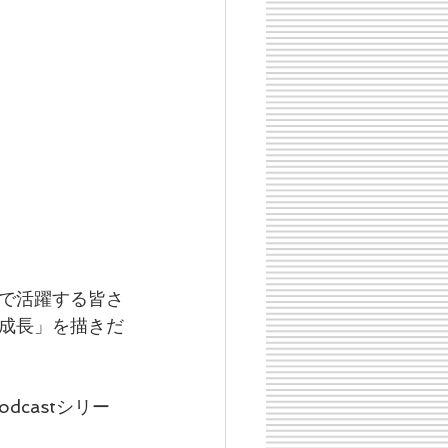
で活躍する皆さ
成長」を描きだ
castシリー