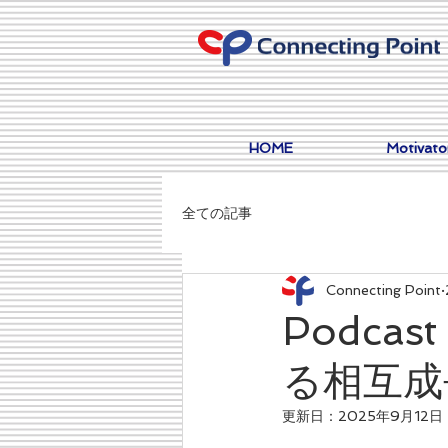
HOME
Motivat
全ての記事
Connecting Point
Podca
る相互成
更新日：
2025年9月12日