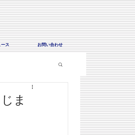
ュース
お問い合わせ
らはじま