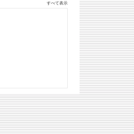
すべて表示