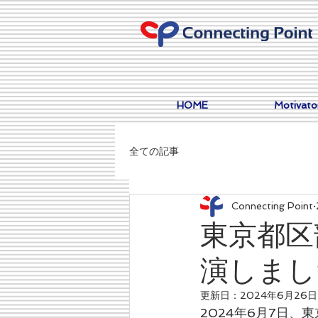
HOME
Motivat
全ての記事
Connecting Point
東京都区
演しまし
更新日：
2024年6月26日
2024年6月7日