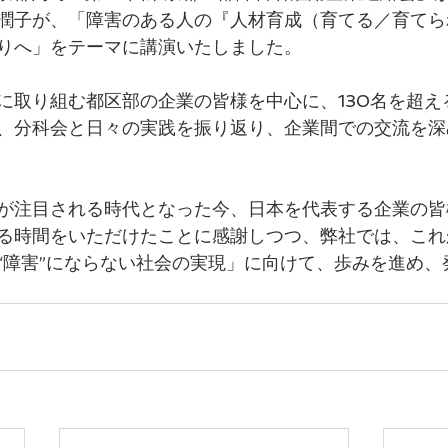
潤子が、「障害のある人の『人材育成（育てる／育てら
りへ」をテーマに講演いたしました。
に取り組む都区部の企業の皆様を中心に、130名を超え
、分科会と日々の実践を振り返り、企業間での交流を深
が注目される時代となった今、日本を代表する企業の皆
る時間をいただけたことに感謝しつつ、弊社では、これ
“障害”にならない社会の実現」に向けて、歩みを進め、