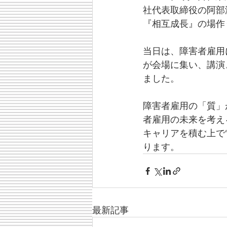
社代表取締役の阿部
『相互成長』の場作
当日は、障害者雇用
が会場に集い、講演
ました。
障害者雇用の「質」
者雇用の未来を考え
キャリアを積む上で
ります。
最新記事