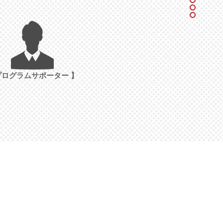
プログラムサポーター 】