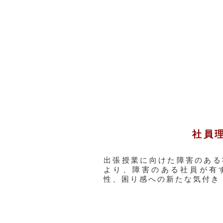
社員
出張授業に向けた障害のある
より、障害のある社員が有す
性、困り感への新たな気付き