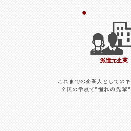
派遣元企業
これまでの企業人としてのキ
”憧れの先輩
​全国の学校で