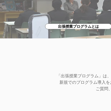
出張授業プログラムとは
「出張授業プログラム」は
新規でのプログラム導入を
ご質問