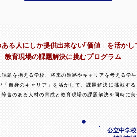
のある人にしか提供出来ない
「価値」を活かし
教育現場の課題解決に挑むプログラム
に課題を抱える学校、将来の進路やキャリアを考える学生
が「自身のキャリア」を活かして、課題解決に挑戦する
く障害のある人材の育成と教育現場の課題解決を同時に実
公立中学校