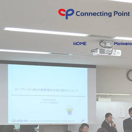
HOME
Motivat