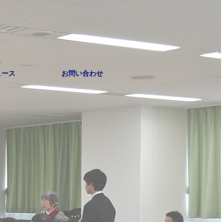
ュース
お問い合わせ