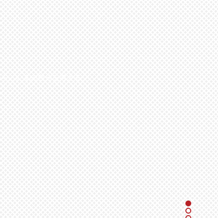
から、いまの自分を考える